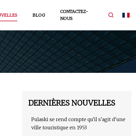
CONTACTEZ-
VELLES
BLOG
NOUS
DERNIÈRES NOUVELLES
Pulaski se rend compte qu'il s'agit d'une
ville touristique en 1953