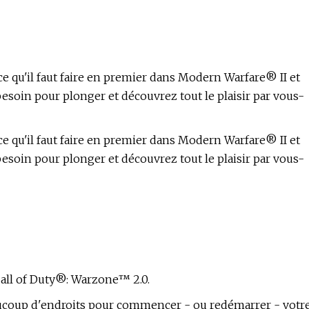
ce qu'il faut faire en premier dans Modern Warfare® II et
esoin pour plonger et découvrez tout le plaisir par vous-
ce qu'il faut faire en premier dans Modern Warfare® II et
esoin pour plonger et découvrez tout le plaisir par vous-
all of Duty®: Warzone™ 2.0.
 beaucoup d'endroits pour commencer - ou redémarrer - votr