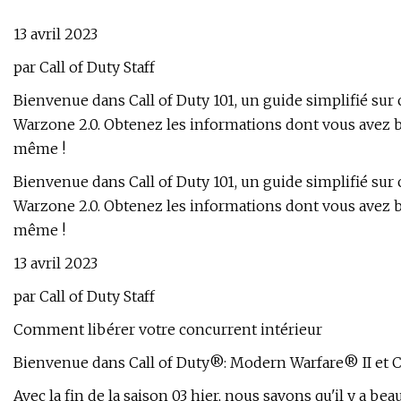
13 avril 2023
par Call of Duty Staff
Bienvenue dans Call of Duty 101, un guide simplifié sur 
Warzone 2.0. Obtenez les informations dont vous avez b
même !
Bienvenue dans Call of Duty 101, un guide simplifié sur 
Warzone 2.0. Obtenez les informations dont vous avez b
même !
13 avril 2023
par Call of Duty Staff
Comment libérer votre concurrent intérieur
Bienvenue dans Call of Duty®: Modern Warfare® II et C
Avec la fin de la saison 03 hier, nous savons qu'il y a