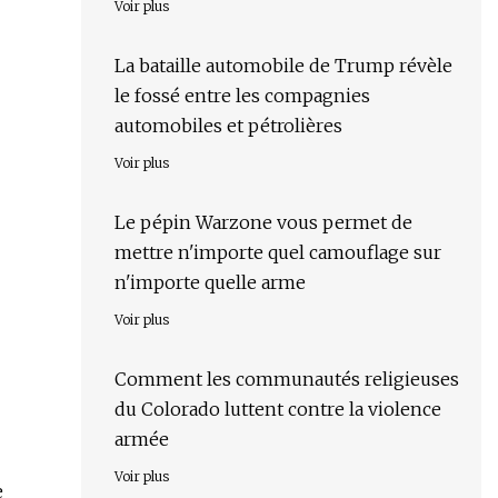
Voir plus
La bataille automobile de Trump révèle
le fossé entre les compagnies
automobiles et pétrolières
Voir plus
Le pépin Warzone vous permet de
mettre n'importe quel camouflage sur
n'importe quelle arme
Voir plus
Comment les communautés religieuses
du Colorado luttent contre la violence
armée
Voir plus
e