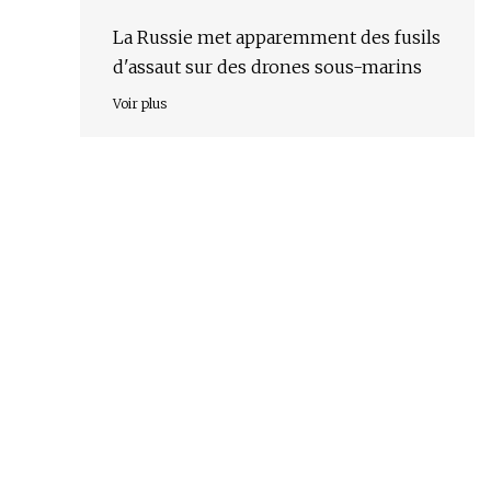
La Russie met apparemment des fusils
d'assaut sur des drones sous-marins
Voir plus