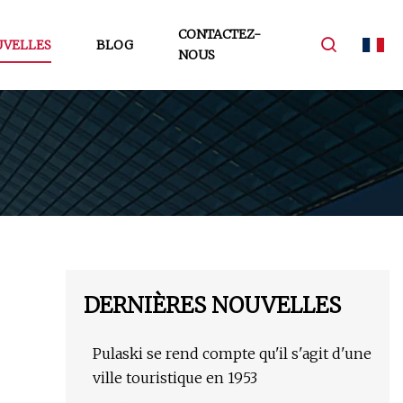
CONTACTEZ-
VELLES
BLOG
NOUS
DERNIÈRES NOUVELLES
Pulaski se rend compte qu'il s'agit d'une
ville touristique en 1953