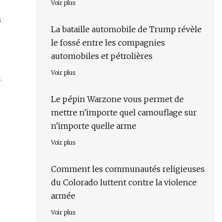
Voir plus
s
La bataille automobile de Trump révèle
le fossé entre les compagnies
automobiles et pétrolières
Voir plus
a
Le pépin Warzone vous permet de
mettre n'importe quel camouflage sur
n'importe quelle arme
Voir plus
Comment les communautés religieuses
du Colorado luttent contre la violence
armée
Voir plus