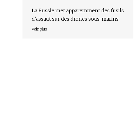
La Russie met apparemment des fusils
d'assaut sur des drones sous-marins
Voir plus