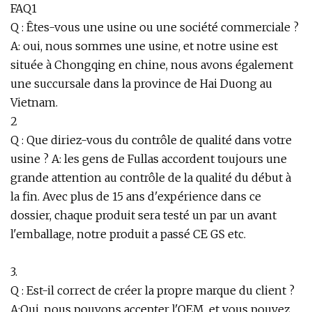
FAQ1
Q : Êtes-vous une usine ou une société commerciale ?
A: oui, nous sommes une usine, et notre usine est
située à Chongqing en chine, nous avons également
une succursale dans la province de Hai Duong au
Vietnam.
2
Q : Que diriez-vous du contrôle de qualité dans votre
usine ? A: les gens de Fullas accordent toujours une
grande attention au contrôle de la qualité du début à
la fin. Avec plus de 15 ans d'expérience dans ce
dossier, chaque produit sera testé un par un avant
l'emballage, notre produit a passé CE GS etc.
3.
Q : Est-il correct de créer la propre marque du client ?
A:Oui, nous pouvons accepter l'OEM, et vous pouvez