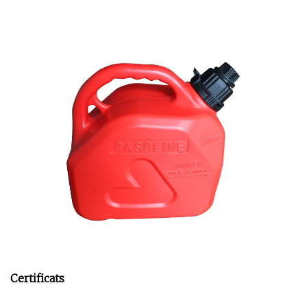
Certificats