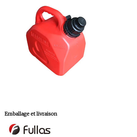
Emballage et livraison