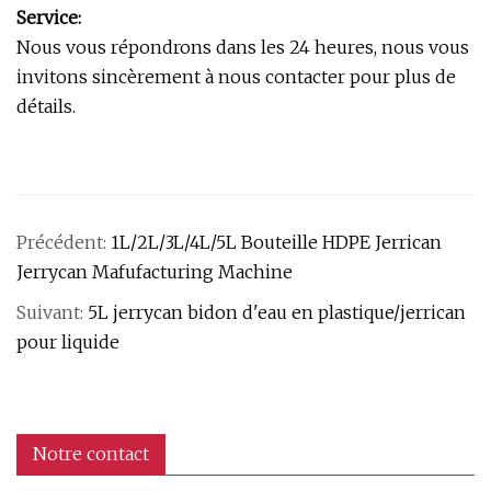
Service:
Nous vous répondrons dans les 24 heures, nous vous
invitons sincèrement à nous contacter pour plus de
détails.
Précédent:
1L/2L/3L/4L/5L Bouteille HDPE Jerrican
Jerrycan Mafufacturing Machine
Suivant:
5L jerrycan bidon d'eau en plastique/jerrican
pour liquide
Notre contact