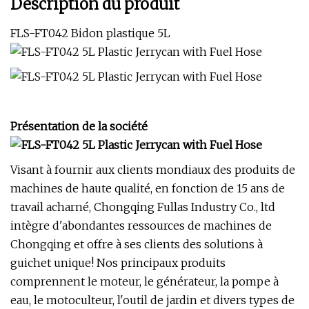
Description du produit
FLS-FT042 Bidon plastique 5L
Présentation de la société
Visant à fournir aux clients mondiaux des produits de
machines de haute qualité, en fonction de 15 ans de
travail acharné, Chongqing Fullas Industry Co., ltd
intègre d'abondantes ressources de machines de
Chongqing et offre à ses clients des solutions à
guichet unique! Nos principaux produits
comprennent le moteur, le générateur, la pompe à
eau, le motoculteur, l'outil de jardin et divers types de