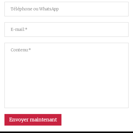
Envoyer maintenant