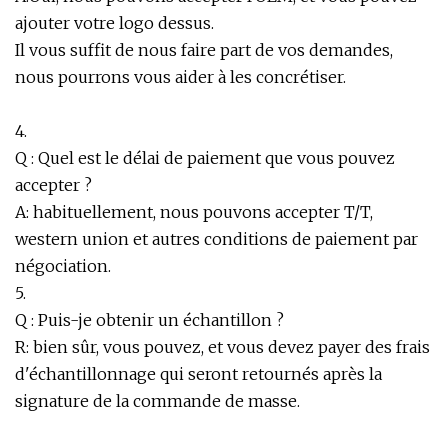
ajouter votre logo dessus.
Il vous suffit de nous faire part de vos demandes,
nous pourrons vous aider à les concrétiser.
4.
Q : Quel est le délai de paiement que vous pouvez
accepter ?
A: habituellement, nous pouvons accepter T/T,
western union et autres conditions de paiement par
négociation.
5.
Q : Puis-je obtenir un échantillon ?
R: bien sûr, vous pouvez, et vous devez payer des frais
d'échantillonnage qui seront retournés après la
signature de la commande de masse.