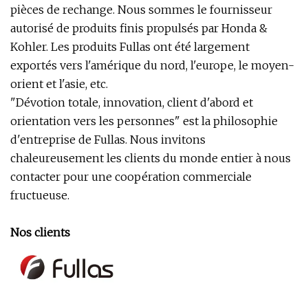
pièces de rechange. Nous sommes le fournisseur
autorisé de produits finis propulsés par Honda &
Kohler. Les produits Fullas ont été largement
exportés vers l'amérique du nord, l'europe, le moyen-
orient et l'asie, etc.
"Dévotion totale, innovation, client d'abord et
orientation vers les personnes" est la philosophie
d'entreprise de Fullas. Nous invitons
chaleureusement les clients du monde entier à nous
contacter pour une coopération commerciale
fructueuse.
Nos clients