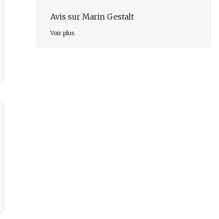
Avis sur Marin Gestalt
Voir plus