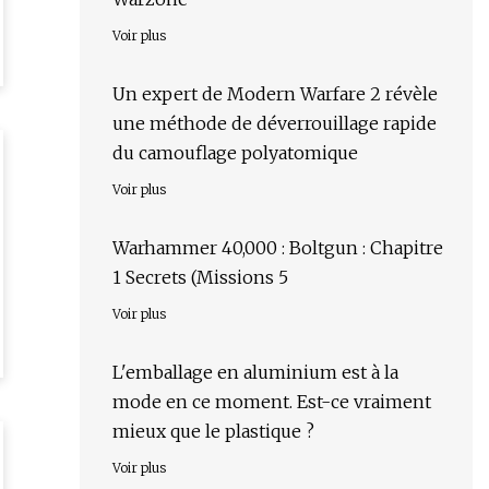
Voir plus
Un expert de Modern Warfare 2 révèle
une méthode de déverrouillage rapide
du camouflage polyatomique
Voir plus
Warhammer 40,000 : Boltgun : Chapitre
1 Secrets (Missions 5
Voir plus
L'emballage en aluminium est à la
mode en ce moment. Est-ce vraiment
mieux que le plastique ?
Voir plus