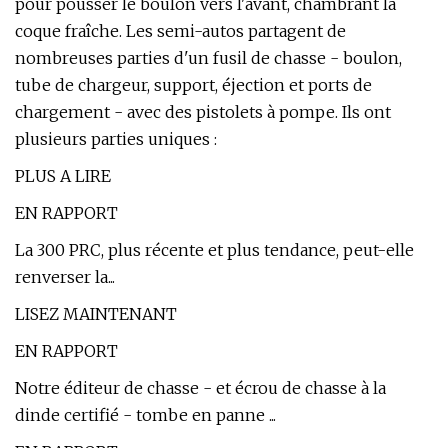
pour pousser le boulon vers l'avant, chambrant la
coque fraîche. Les semi-autos partagent de
nombreuses parties d'un fusil de chasse - boulon,
tube de chargeur, support, éjection et ports de
chargement - avec des pistolets à pompe. Ils ont
plusieurs parties uniques :
PLUS A LIRE
EN RAPPORT
La 300 PRC, plus récente et plus tendance, peut-elle
renverser la...
LISEZ MAINTENANT
EN RAPPORT
Notre éditeur de chasse - et écrou de chasse à la
dinde certifié - tombe en panne ...