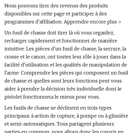
Nous pouvons tirer des revenus des produits
disponibles sur cette page et participer à des
programmes d'affiliation. Apprendre encore plus >
Un fusil de chasse doit tirer là où vous regardez,
recharger rapidement et fonctionner de manière
intuitive. Les pièces d'un fusil de chasse, la serrure, la
crosse et le canon, ont toutes leur rôle à jouer dans la
facilité d'utilisation et les qualités de manipulation de
l'arme. Comprendre les pièces qui composent un fusil
de chasse et quelles sont leurs fonctions peut vous
aider à prendre la décision très individuelle dont le
pistolet fonctionnera le mieux pour vous.
Les fusils de chasse se déclinent en trois types
principaux: à action de rupture, à pompe ou à glissière
et semi-automatiques. Tous partagent plusieurs
parties en commun, nous allons donc les couvrir en