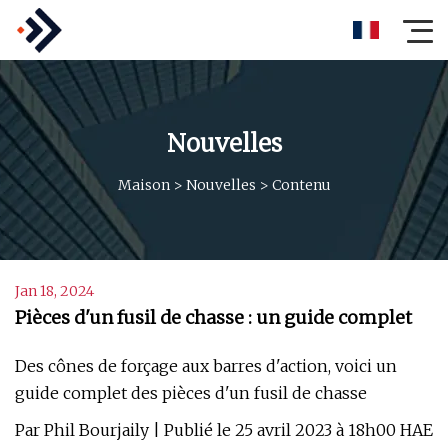
Nouvelles
Maison
>
Nouvelles
>
Contenu
Jan 18, 2024
Pièces d'un fusil de chasse : un guide complet
Des cônes de forçage aux barres d'action, voici un
guide complet des pièces d'un fusil de chasse
Par Phil Bourjaily | Publié le 25 avril 2023 à 18h00 HAE