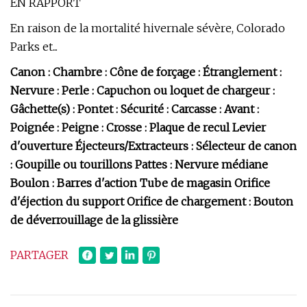
EN RAPPORT
En raison de la mortalité hivernale sévère, Colorado
Parks et...
Canon : Chambre : Cône de forçage : Étranglement :
Nervure : Perle : Capuchon ou loquet de chargeur :
Gâchette(s) : Pontet : Sécurité : Carcasse : Avant :
Poignée : Peigne : Crosse : Plaque de recul Levier
d'ouverture Éjecteurs/Extracteurs : Sélecteur de canon
: Goupille ou tourillons Pattes : Nervure médiane
Boulon : Barres d'action Tube de magasin Orifice
d'éjection du support Orifice de chargement : Bouton
de déverrouillage de la glissière
PARTAGER