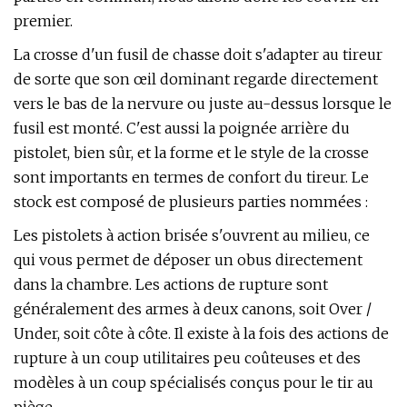
premier.
La crosse d'un fusil de chasse doit s'adapter au tireur
de sorte que son œil dominant regarde directement
vers le bas de la nervure ou juste au-dessus lorsque le
fusil est monté. C'est aussi la poignée arrière du
pistolet, bien sûr, et la forme et le style de la crosse
sont importants en termes de confort du tireur. Le
stock est composé de plusieurs parties nommées :
Les pistolets à action brisée s'ouvrent au milieu, ce
qui vous permet de déposer un obus directement
dans la chambre. Les actions de rupture sont
généralement des armes à deux canons, soit Over /
Under, soit côte à côte. Il existe à la fois des actions de
rupture à un coup utilitaires peu coûteuses et des
modèles à un coup spécialisés conçus pour le tir au