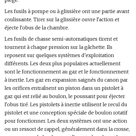
piège.
Les fusils à pompe ou à glissière ont une partie avant
coulissante. Tirer sur la glissière ouvre l'action et
éjecte l'obus de la chambre.
Les fusils de chasse semi-automatiques tirent et
tournent à chaque pression sur la gâchette. Ils
reposent sur quelques systèmes d'exploitation
différents. Les deux plus populaires actuellement
sont le fonctionnement au gaz et le fonctionnement
à inertie. Les gaz en expansion saignés du canon par
les orifices entraînent un piston dans un pistolet à
gaz qui est relié au boulon, le poussant pour éjecter
l'obus tiré. Les pistolets à inertie utilisent le recul du
pistolet et une conception spéciale de boulon rotatif
pour fonctionner. Les deux systèmes ont une action
ou un ressort de rappel, généralement dans la crosse,