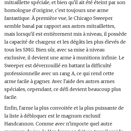
mitraillette spéciale, et bien qu'il ait été éteint par son
homologue d'origine, c'est toujours une arme
fantastique. À première vue, le Chicago Sweeper
semble banal par rapport aux autres mitraillettes,
mais lorsqu'il est entièrement mis à niveau, il possède
la capacité de chargeur et les dégâts les plus élevés de
tous les SMG. Bien sûr, avec sa mise à niveau
exclusive, il devient une arme à munitions infinie. Le
Sweeper est déverrouillé en battant la difficulté
professionnelle avec un rang A, ce qui rend cette
arme facile à gagner. Avec l'aide des autres armes
spéciales, cependant, ce défi devient beaucoup plus
facile.
Enfin, l'arme la plus convoitée et la plus puissante de
la liste à débloquer est le magnum exclusif
Handcannon. Comme avec n'importe quel autre