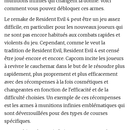
munitions infinies qui changent la donne. Voici
comment vous pouvez débloquer ces armes.
Le remake de Resident Evil 4 peut être un jeu assez
difficile, en particulier pour les nouveaux joueurs qui
ne sont pas encore habitués aux combats rapides et
violents du jeu. Cependant, comme le veut la
tradition de Resident Evil, Resident Evil 4 est censé
être joué encore et encore. Capcom incite les joueurs
à revivre le cauchemar dans le but de le résoudre plus
rapidement, plus proprement et plus efficacement
avec des récompenses à la fois cosmétiques et
changeantes en fonction de l'efficacité et de la
difficulté choisies. Un exemple de ces récompenses
est les armes à munitions infinies emblématiques qui
sont déverrouillées pour des types de courses
spécifiques.