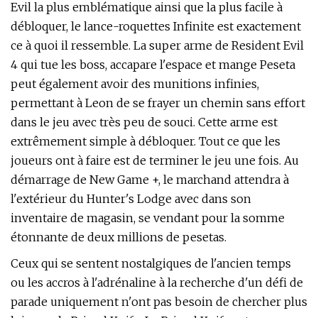
Evil la plus emblématique ainsi que la plus facile à
débloquer, le lance-roquettes Infinite est exactement
ce à quoi il ressemble. La super arme de Resident Evil
4 qui tue les boss, accapare l'espace et mange Peseta
peut également avoir des munitions infinies,
permettant à Leon de se frayer un chemin sans effort
dans le jeu avec très peu de souci. Cette arme est
extrêmement simple à débloquer. Tout ce que les
joueurs ont à faire est de terminer le jeu une fois. Au
démarrage de New Game +, le marchand attendra à
l'extérieur du Hunter's Lodge avec dans son
inventaire de magasin, se vendant pour la somme
étonnante de deux millions de pesetas.
Ceux qui se sentent nostalgiques de l'ancien temps
ou les accros à l'adrénaline à la recherche d'un défi de
parade uniquement n'ont pas besoin de chercher plus