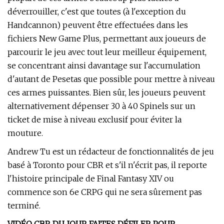
déverrouiller, c'est que toutes (à l'exception du
Handcannon) peuvent être effectuées dans les
fichiers New Game Plus, permettant aux joueurs de
parcourir le jeu avec tout leur meilleur équipement,
se concentrant ainsi davantage sur l'accumulation
d'autant de Pesetas que possible pour mettre à niveau
ces armes puissantes. Bien sûr, les joueurs peuvent
alternativement dépenser 30 à 40 Spinels sur un
ticket de mise à niveau exclusif pour éviter la
mouture.
Andrew Tu est un rédacteur de fonctionnalités de jeu
basé à Toronto pour CBR et s'il n'écrit pas, il reporte
l'histoire principale de Final Fantasy XIV ou
commence son 6e CRPG qui ne sera sûrement pas
terminé.