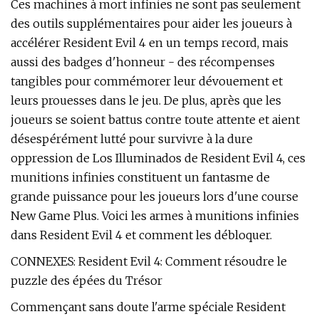
Ces machines à mort infinies ne sont pas seulement
des outils supplémentaires pour aider les joueurs à
accélérer Resident Evil 4 en un temps record, mais
aussi des badges d'honneur - des récompenses
tangibles pour commémorer leur dévouement et
leurs prouesses dans le jeu. De plus, après que les
joueurs se soient battus contre toute attente et aient
désespérément lutté pour survivre à la dure
oppression de Los Illuminados de Resident Evil 4, ces
munitions infinies constituent un fantasme de
grande puissance pour les joueurs lors d'une course
New Game Plus. Voici les armes à munitions infinies
dans Resident Evil 4 et comment les débloquer.
CONNEXES: Resident Evil 4: Comment résoudre le
puzzle des épées du Trésor
Commençant sans doute l'arme spéciale Resident