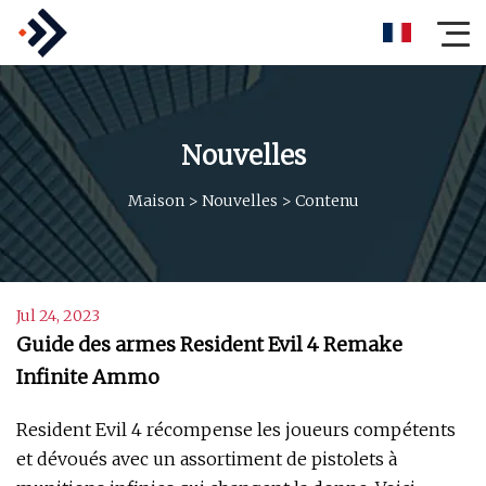
Nouvelles
Maison
>
Nouvelles
>
Contenu
Jul 24, 2023
Guide des armes Resident Evil 4 Remake
Infinite Ammo
Resident Evil 4 récompense les joueurs compétents
et dévoués avec un assortiment de pistolets à