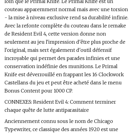
loin que le Primal Knife. Le Primal Knife est un
couteau apparemment normal mais avec une torsion
- la mise à niveau exclusive rend sa durabilité infinie.
Avec la refonte complète du couteau dans le remake
de Resident Evil 4, cette version donne non
seulement au jeu l'impression d'être plus proche de
l'original, mais sert également d'outil défensif
incroyable qui permet des parades infinies et une
conservation indéfinie des munitions. Le Primal
Knife est déverrouillé en frappant les 16 Clockwork
Castellans du jeu et peut être acheté dans le menu
Bonus Content pour 1000 CP.
CONNEXES: Resident Evil 4: Comment terminer
chaque quête de lutte antiparasitaire
Anciennement connu sous le nom de Chicago
Typewriter, ce classique des années 1920 est une