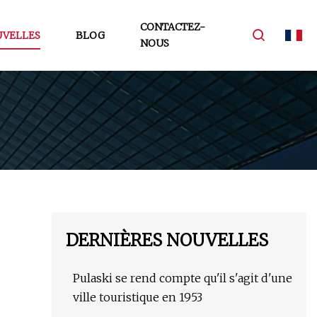
CONTACTEZ-
VELLES
BLOG
NOUS
DERNIÈRES NOUVELLES
Pulaski se rend compte qu'il s'agit d'une
ville touristique en 1953