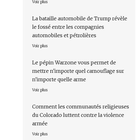
Voir plus
La bataille automobile de Trump révèle
le fossé entre les compagnies
automobiles et pétrolières
Voir plus
Le pépin Warzone vous permet de
mettre n'importe quel camouflage sur
n'importe quelle arme
Voir plus
Comment les communautés religieuses
du Colorado luttent contre la violence
armée
Voir plus