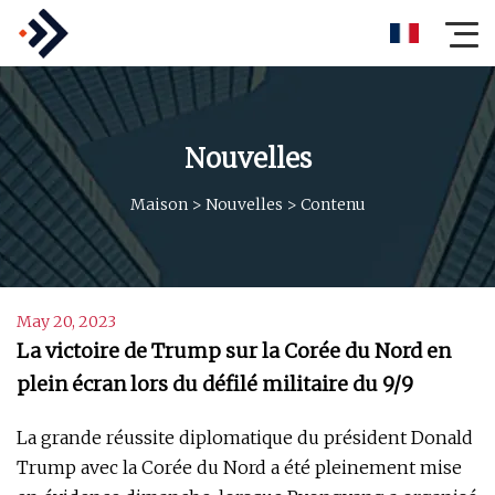
Nouvelles
Maison
>
Nouvelles
>
Contenu
May 20, 2023
La victoire de Trump sur la Corée du Nord en
plein écran lors du défilé militaire du 9/9
La grande réussite diplomatique du président Donald
Trump avec la Corée du Nord a été pleinement mise