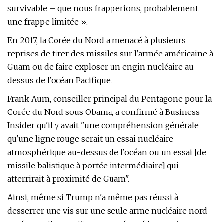
survivable – que nous frapperions, probablement
une frappe limitée ».
En 2017, la Corée du Nord a menacé à plusieurs
reprises de tirer des missiles sur l'armée américaine à
Guam ou de faire exploser un engin nucléaire au-
dessus de l'océan Pacifique.
Frank Aum, conseiller principal du Pentagone pour la
Corée du Nord sous Obama, a confirmé à Business
Insider qu'il y avait "une compréhension générale
qu'une ligne rouge serait un essai nucléaire
atmosphérique au-dessus de l'océan ou un essai [de
missile balistique à portée intermédiaire] qui
atterrirait à proximité de Guam".
Ainsi, même si Trump n'a même pas réussi à
desserrer une vis sur une seule arme nucléaire nord-