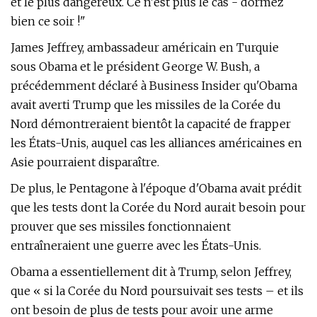
et le plus dangereux. Ce n'est plus le cas - dormez
bien ce soir !"
James Jeffrey, ambassadeur américain en Turquie
sous Obama et le président George W. Bush, a
précédemment déclaré à Business Insider qu'Obama
avait averti Trump que les missiles de la Corée du
Nord démontreraient bientôt la capacité de frapper
les États-Unis, auquel cas les alliances américaines en
Asie pourraient disparaître.
De plus, le Pentagone à l'époque d'Obama avait prédit
que les tests dont la Corée du Nord aurait besoin pour
prouver que ses missiles fonctionnaient
entraîneraient une guerre avec les États-Unis.
Obama a essentiellement dit à Trump, selon Jeffrey,
que « si la Corée du Nord poursuivait ses tests – et ils
ont besoin de plus de tests pour avoir une arme