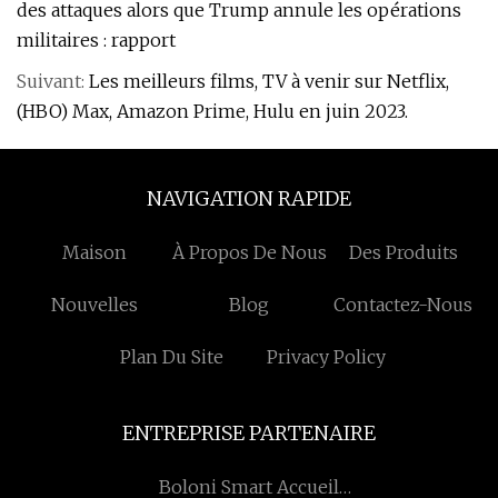
des attaques alors que Trump annule les opérations
militaires : rapport
Suivant:
Les meilleurs films, TV à venir sur Netflix,
(HBO) Max, Amazon Prime, Hulu en juin 2023.
NAVIGATION RAPIDE
Maison
À Propos De Nous
Des Produits
Nouvelles
Blog
Contactez-Nous
Plan Du Site
Privacy Policy
ENTREPRISE PARTENAIRE
Boloni Smart Accueil