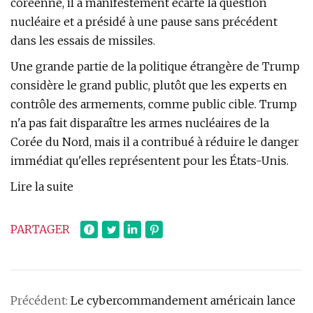
coréenne, il a manifestement écarté la question
nucléaire et a présidé à une pause sans précédent
dans les essais de missiles.
Une grande partie de la politique étrangère de Trump
considère le grand public, plutôt que les experts en
contrôle des armements, comme public cible. Trump
n'a pas fait disparaître les armes nucléaires de la
Corée du Nord, mais il a contribué à réduire le danger
immédiat qu'elles représentent pour les États-Unis.
Lire la suite
PARTAGER
Précédent:
Le cybercommandement américain lance