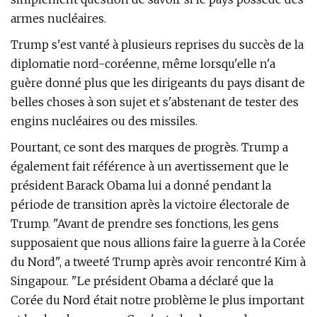
armes nucléaires.
Trump s'est vanté à plusieurs reprises du succès de la
diplomatie nord-coréenne, même lorsqu'elle n'a
guère donné plus que les dirigeants du pays disant de
belles choses à son sujet et s'abstenant de tester des
engins nucléaires ou des missiles.
Pourtant, ce sont des marques de progrès. Trump a
également fait référence à un avertissement que le
président Barack Obama lui a donné pendant la
période de transition après la victoire électorale de
Trump. "Avant de prendre ses fonctions, les gens
supposaient que nous allions faire la guerre à la Corée
du Nord", a tweeté Trump après avoir rencontré Kim à
Singapour. "Le président Obama a déclaré que la
Corée du Nord était notre problème le plus important