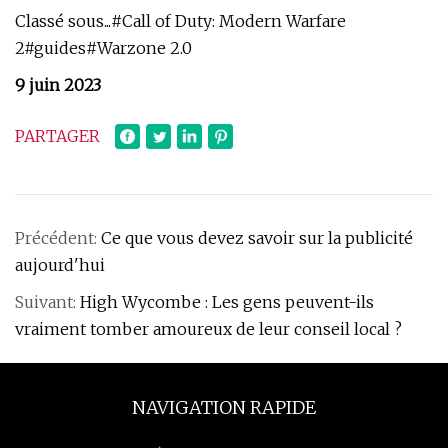
Classé sous...#Call of Duty: Modern Warfare
2#guides#Warzone 2.0
9 juin 2023
PARTAGER
Précédent:
Ce que vous devez savoir sur la publicité
aujourd'hui
Suivant:
High Wycombe : Les gens peuvent-ils
vraiment tomber amoureux de leur conseil local ?
NAVIGATION RAPIDE