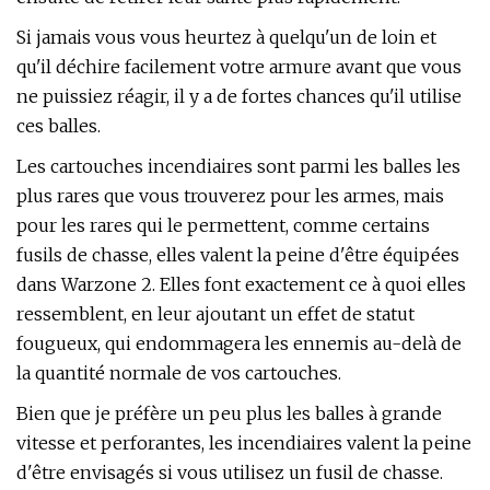
Si jamais vous vous heurtez à quelqu'un de loin et
qu'il déchire facilement votre armure avant que vous
ne puissiez réagir, il y a de fortes chances qu'il utilise
ces balles.
Les cartouches incendiaires sont parmi les balles les
plus rares que vous trouverez pour les armes, mais
pour les rares qui le permettent, comme certains
fusils de chasse, elles valent la peine d'être équipées
dans Warzone 2. Elles font exactement ce à quoi elles
ressemblent, en leur ajoutant un effet de statut
fougueux, qui endommagera les ennemis au-delà de
la quantité normale de vos cartouches.
Bien que je préfère un peu plus les balles à grande
vitesse et perforantes, les incendiaires valent la peine
d'être envisagés si vous utilisez un fusil de chasse.