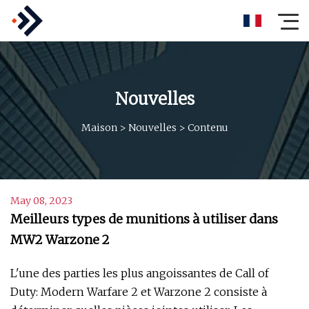
Nouvelles
Maison
>
Nouvelles
>
Contenu
May 08, 2023
Meilleurs types de munitions à utiliser dans
MW2 Warzone 2
L'une des parties les plus angoissantes de Call of
Duty: Modern Warfare 2 et Warzone 2 consiste à