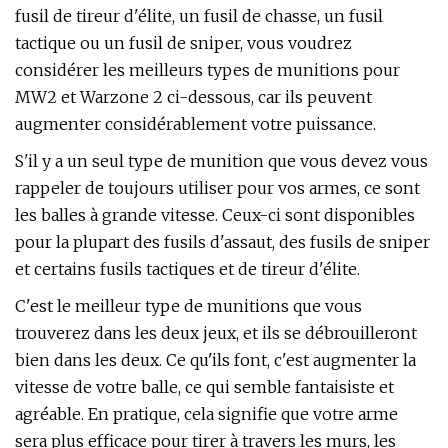
fusil de tireur d'élite, un fusil de chasse, un fusil
tactique ou un fusil de sniper, vous voudrez
considérer les meilleurs types de munitions pour
MW2 et Warzone 2 ci-dessous, car ils peuvent
augmenter considérablement votre puissance.
S'il y a un seul type de munition que vous devez vous
rappeler de toujours utiliser pour vos armes, ce sont
les balles à grande vitesse. Ceux-ci sont disponibles
pour la plupart des fusils d'assaut, des fusils de sniper
et certains fusils tactiques et de tireur d'élite.
C'est le meilleur type de munitions que vous
trouverez dans les deux jeux, et ils se débrouilleront
bien dans les deux. Ce qu'ils font, c'est augmenter la
vitesse de votre balle, ce qui semble fantaisiste et
agréable. En pratique, cela signifie que votre arme
sera plus efficace pour tirer à travers les murs, les