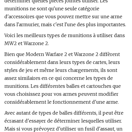
déterminer quelles pièces jointes utiliser. Les
munitions ne sont qu'une seule catégorie
d'accessoires que vous pouvez mettre sur une arme
dans l'armurier, mais c'est l'une des plus importantes.
Voici les meilleurs types de munitions à utiliser dans
MW2 et Warzone 2.
Bien que Modern Warfare 2 et Warzone 2 diffèrent
considérablement dans leurs types de cartes, leurs
styles de jeu et même leurs chargements, ils sont
assez similaires en ce qui concerne les types de
munitions. Les différentes balles et cartouches que
vous choisissez pour vos armes peuvent modifier
considérablement le fonctionnement d'une arme.
Avec autant de types de balles différents, il peut être
écrasant d'essayer de déterminer lesquelles utiliser.
Mais si vous prévoyez d'utiliser un fusil d'assaut, un