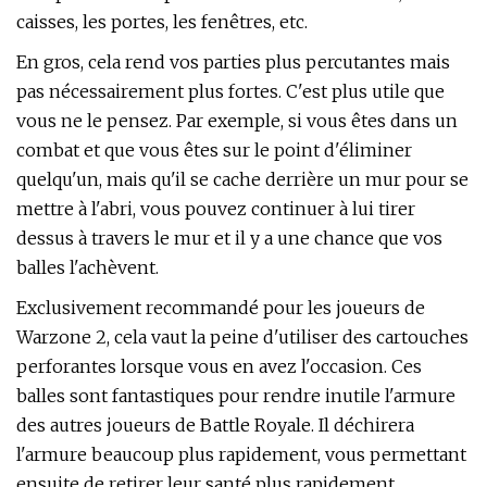
caisses, les portes, les fenêtres, etc.
En gros, cela rend vos parties plus percutantes mais
pas nécessairement plus fortes. C'est plus utile que
vous ne le pensez. Par exemple, si vous êtes dans un
combat et que vous êtes sur le point d'éliminer
quelqu'un, mais qu'il se cache derrière un mur pour se
mettre à l'abri, vous pouvez continuer à lui tirer
dessus à travers le mur et il y a une chance que vos
balles l'achèvent.
Exclusivement recommandé pour les joueurs de
Warzone 2, cela vaut la peine d'utiliser des cartouches
perforantes lorsque vous en avez l'occasion. Ces
balles sont fantastiques pour rendre inutile l'armure
des autres joueurs de Battle Royale. Il déchirera
l'armure beaucoup plus rapidement, vous permettant
ensuite de retirer leur santé plus rapidement.