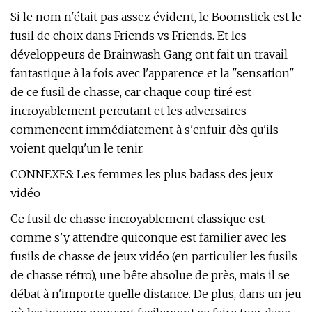
Si le nom n'était pas assez évident, le Boomstick est le
fusil de choix dans Friends vs Friends. Et les
développeurs de Brainwash Gang ont fait un travail
fantastique à la fois avec l'apparence et la "sensation"
de ce fusil de chasse, car chaque coup tiré est
incroyablement percutant et les adversaires
commencent immédiatement à s'enfuir dès qu'ils
voient quelqu'un le tenir.
CONNEXES: Les femmes les plus badass des jeux
vidéo
Ce fusil de chasse incroyablement classique est
comme s'y attendre quiconque est familier avec les
fusils de chasse de jeux vidéo (en particulier les fusils
de chasse rétro), une bête absolue de près, mais il se
débat à n'importe quelle distance. De plus, dans un jeu