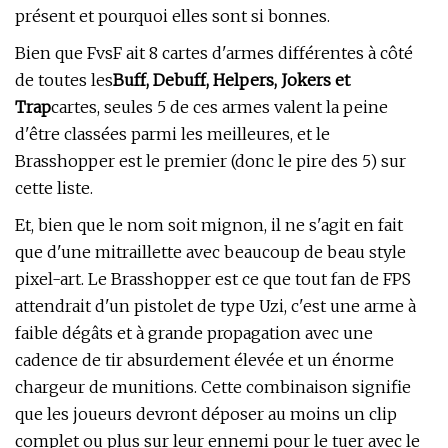
présent et pourquoi elles sont si bonnes.
Bien que FvsF ait 8 cartes d'armes différentes à côté
de toutes les
Buff, Debuff, Helpers, Jokers et
Trap
cartes, seules 5 de ces armes valent la peine
d'être classées parmi les meilleures, et le
Brasshopper est le premier (donc le pire des 5) sur
cette liste.
Et, bien que le nom soit mignon, il ne s'agit en fait
que d'une mitraillette avec beaucoup de beau style
pixel-art. Le Brasshopper est ce que tout fan de FPS
attendrait d'un pistolet de type Uzi, c'est une arme à
faible dégâts et à grande propagation avec une
cadence de tir absurdement élevée et un énorme
chargeur de munitions. Cette combinaison signifie
que les joueurs devront déposer au moins un clip
complet ou plus sur leur ennemi pour le tuer avec le