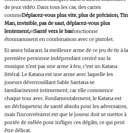
de jeux vidéo. Dans tous les cas, des cartes
comme
Déplacez-vous plus vite, plus de précision, Tin
Man, invisible, pas de saut, déplacez-vous plus
lentement,
et
Santé vers le bas
fonctionne
étonnamment en combinaison avec ce pistolet.
Et assez hilarant, la meilleure arme de ce jeu de tir à la
première personne indépendant centré sur la
musique n'est pas une arme à feu, c'est un Katana
littéral. Le Katana est une arme avec laquelle les
joueurs déverrouillant Sable Santana se
familiariseront intimement, car elle commence
chaque tour avec. Fondamentalement, le Katana est
un déchiqueteur de santé absolu pour les adversaires,
mais l'inconvénient est que le joueur doit se mettre à
portée de mêlée pour infliger ces dégâts, ce qui peut
être délicat.