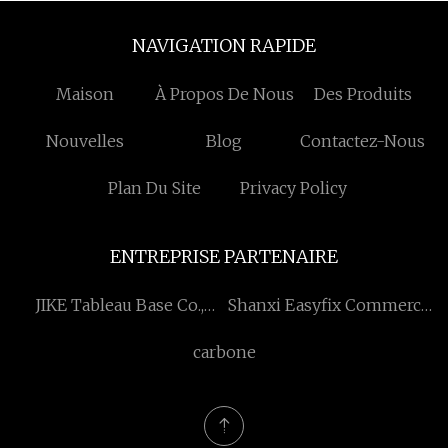
NAVIGATION RAPIDE
Maison
À Propos De Nous
Des Produits
Nouvelles
Blog
Contactez-Nous
Plan Du Site
Privacy Policy
ENTREPRISE PARTENAIRE
JIKE Tableau Base Co.,
Shanxi Easyfix Commerce
Limité
Co., Ltd
carbone