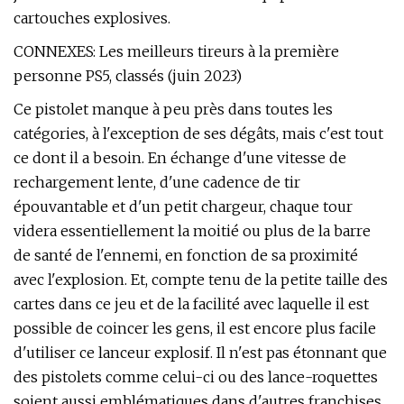
cartouches explosives.
CONNEXES: Les meilleurs tireurs à la première
personne PS5, classés (juin 2023)
Ce pistolet manque à peu près dans toutes les
catégories, à l'exception de ses dégâts, mais c'est tout
ce dont il a besoin. En échange d'une vitesse de
rechargement lente, d'une cadence de tir
épouvantable et d'un petit chargeur, chaque tour
videra essentiellement la moitié ou plus de la barre
de santé de l'ennemi, en fonction de sa proximité
avec l'explosion. Et, compte tenu de la petite taille des
cartes dans ce jeu et de la facilité avec laquelle il est
possible de coincer les gens, il est encore plus facile
d'utiliser ce lanceur explosif. Il n'est pas étonnant que
des pistolets comme celui-ci ou des lance-roquettes
soient aussi emblématiques dans d'autres franchises