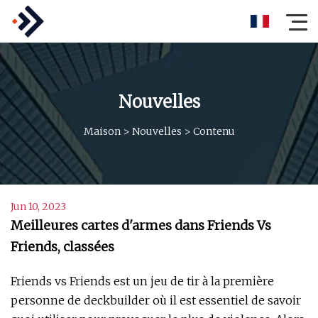
Nouvelles
Maison
>
Nouvelles
>
Contenu
Jun 10, 2023
Meilleures cartes d'armes dans Friends Vs
Friends, classées
Friends vs Friends est un jeu de tir à la première
personne de deckbuilder où il est essentiel de savoir