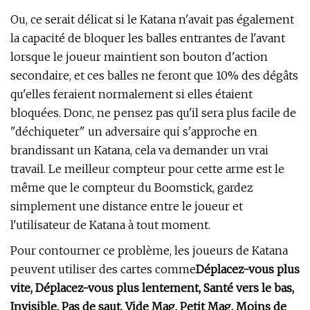
Ou, ce serait délicat si le Katana n'avait pas également
la capacité de bloquer les balles entrantes de l'avant
lorsque le joueur maintient son bouton d'action
secondaire, et ces balles ne feront que 10% des dégâts
qu'elles feraient normalement si elles étaient
bloquées. Donc, ne pensez pas qu'il sera plus facile de
"déchiqueter" un adversaire qui s'approche en
brandissant un Katana, cela va demander un vrai
travail. Le meilleur compteur pour cette arme est le
même que le compteur du Boomstick, gardez
simplement une distance entre le joueur et
l'utilisateur de Katana à tout moment.
Pour contourner ce problème, les joueurs de Katana
peuvent utiliser des cartes comme
Déplacez-vous plus
vite, Déplacez-vous plus lentement, Santé vers le bas,
Invisible, Pas de saut, Vide Mag, Petit Mag, Moins de