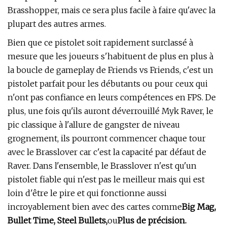
Brasshopper, mais ce sera plus facile à faire qu'avec la
plupart des autres armes.
Bien que ce pistolet soit rapidement surclassé à
mesure que les joueurs s'habituent de plus en plus à
la boucle de gameplay de Friends vs Friends, c'est un
pistolet parfait pour les débutants ou pour ceux qui
n'ont pas confiance en leurs compétences en FPS. De
plus, une fois qu'ils auront déverrouillé Myk Raver, le
pic classique à l'allure de gangster de niveau
grognement, ils pourront commencer chaque tour
avec le Brasslover car c'est la capacité par défaut de
Raver. Dans l'ensemble, le Brasslover n'est qu'un
pistolet fiable qui n'est pas le meilleur mais qui est
loin d'être le pire et qui fonctionne aussi
incroyablement bien avec des cartes comme
Big Mag,
Bullet Time, Steel Bullets,
ou
Plus de précision.