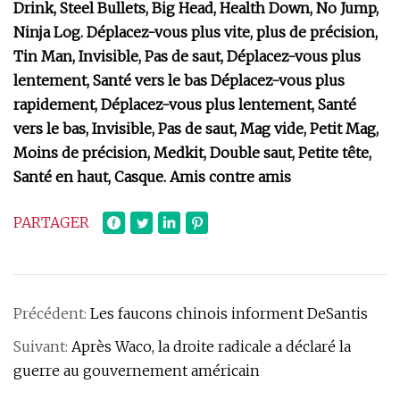
Drink, Steel Bullets, Big Head, Health Down, No Jump,
Ninja Log. Déplacez-vous plus vite, plus de précision,
Tin Man, Invisible, Pas de saut, Déplacez-vous plus
lentement, Santé vers le bas Déplacez-vous plus
rapidement, Déplacez-vous plus lentement, Santé
vers le bas, Invisible, Pas de saut, Mag vide, Petit Mag,
Moins de précision, Medkit, Double saut, Petite tête,
Santé en haut, Casque. Amis contre amis
PARTAGER
Précédent:
Les faucons chinois informent DeSantis
Suivant:
Après Waco, la droite radicale a déclaré la
guerre au gouvernement américain