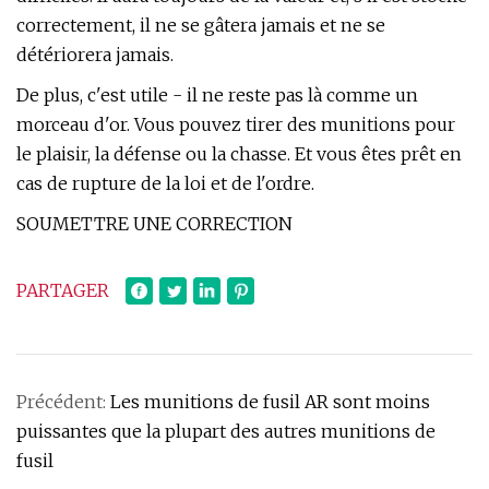
correctement, il ne se gâtera jamais et ne se
détériorera jamais.
De plus, c'est utile - il ne reste pas là comme un
morceau d'or. Vous pouvez tirer des munitions pour
le plaisir, la défense ou la chasse. Et vous êtes prêt en
cas de rupture de la loi et de l'ordre.
SOUMETTRE UNE CORRECTION
PARTAGER
Précédent:
Les munitions de fusil AR sont moins
puissantes que la plupart des autres munitions de
fusil