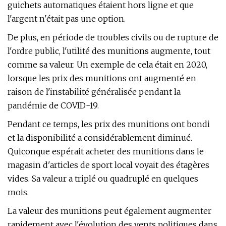
guichets automatiques étaient hors ligne et que
l'argent n'était pas une option.
De plus, en période de troubles civils ou de rupture de
l'ordre public, l'utilité des munitions augmente, tout
comme sa valeur. Un exemple de cela était en 2020,
lorsque les prix des munitions ont augmenté en
raison de l'instabilité généralisée pendant la
pandémie de COVID-19.
Pendant ce temps, les prix des munitions ont bondi
et la disponibilité a considérablement diminué.
Quiconque espérait acheter des munitions dans le
magasin d'articles de sport local voyait des étagères
vides. Sa valeur a triplé ou quadruplé en quelques
mois.
La valeur des munitions peut également augmenter
rapidement avec l'évolution des vents politiques dans