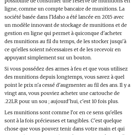
possibilité de constituer une réserve de munitions en
ligne, comme un compte bancaire de munitions. La
société basée dans l'Idaho a été lancée en 2015 avec
un modèle innovant de stockage de munitions et de
gestion en ligne qui permet à quiconque d'acheter
des munitions au fil du temps, de les stocker jusqu'à
ce qu'elles soient nécessaires et de les recevoir en
appuyant simplement sur un bouton.
Si vous possédez des armes à feu et que vous utilisez
des munitions depuis longtemps, vous savez à quel
point le prix n'a cessé d'augmenter au fil des ans. Il y a
vingt ans, vous pouviez acheter une cartouche de
.22LR pour un sou ; aujourd'hui, c'est 10 fois plus.
Les munitions sont comme l'or en ce sens qu'elles
sont à la fois précieuses et tangibles. C'est quelque
chose que vous pouvez tenir dans votre main et qui