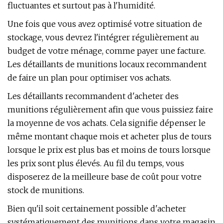
fluctuantes et surtout pas à l'humidité.
Une fois que vous avez optimisé votre situation de
stockage, vous devrez l'intégrer régulièrement au
budget de votre ménage, comme payer une facture.
Les détaillants de munitions locaux recommandent
de faire un plan pour optimiser vos achats.
Les détaillants recommandent d'acheter des
munitions régulièrement afin que vous puissiez faire
la moyenne de vos achats. Cela signifie dépenser le
même montant chaque mois et acheter plus de tours
lorsque le prix est plus bas et moins de tours lorsque
les prix sont plus élevés. Au fil du temps, vous
disposerez de la meilleure base de coût pour votre
stock de munitions.
Bien qu'il soit certainement possible d'acheter
systématiquement des munitions dans votre magasin