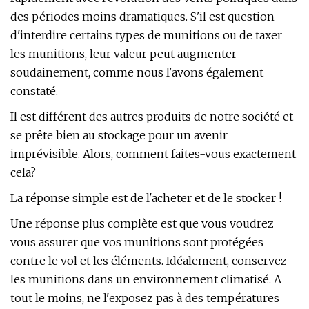
des périodes moins dramatiques. S'il est question
d'interdire certains types de munitions ou de taxer
les munitions, leur valeur peut augmenter
soudainement, comme nous l'avons également
constaté.
Il est différent des autres produits de notre société et
se prête bien au stockage pour un avenir
imprévisible. Alors, comment faites-vous exactement
cela?
La réponse simple est de l'acheter et de le stocker !
Une réponse plus complète est que vous voudrez
vous assurer que vos munitions sont protégées
contre le vol et les éléments. Idéalement, conservez
les munitions dans un environnement climatisé. A
tout le moins, ne l'exposez pas à des températures