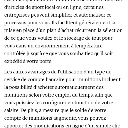
d'articles de sport local ou en ligne, certaines
entreprises peuvent simplifier et automatiser ce
processus pour vous. Ils facilitent généralement la
mise en place d'un plan d'achat récurrent, la sélection
de ce que vous voulez et le stockage de tout pour
vous dans un environnement à température
contrôlée jusqu'à ce que vous souhaitiez qu'il soit
expédié à votre porte.
Les autres avantages de l'utilisation d'un type de
service de compte bancaire pour munitions incluent
la possibilité d'acheter automatiquement des
munitions selon votre emploi du temps, afin que
vous puissiez les configurer en fonction de votre
salaire. De plus, à mesure que le solde de votre
compte de munitions augmente, vous pouvez
apporter des modifications en ligne d'un simple clic