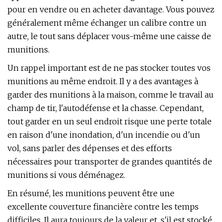
pour en vendre ou en acheter davantage. Vous pouvez
généralement même échanger un calibre contre un
autre, le tout sans déplacer vous-même une caisse de
munitions.
Un rappel important est de ne pas stocker toutes vos
munitions au même endroit. Il y a des avantages à
garder des munitions à la maison, comme le travail au
champ de tir, l'autodéfense et la chasse. Cependant,
tout garder en un seul endroit risque une perte totale
en raison d'une inondation, d'un incendie ou d'un
vol, sans parler des dépenses et des efforts
nécessaires pour transporter de grandes quantités de
munitions si vous déménagez.
En résumé, les munitions peuvent être une
excellente couverture financière contre les temps
difficiles. Il aura toujours de la valeur et, s'il est stocké