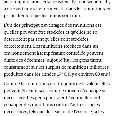
aura toujours une certaine valeur. Par conséquent, il y
a une certaine valeur à investir dans les munitions, en
particulier lorsque les temps sont durs.
L'un des principaux avantages des munitions est
qu'elles peuvent être stockées et qu'elles ne se
détériorent pas tant qu'elles sont stockées
correctement. Les munitions stockées dans un
environnement à température contrôlée peuvent
durer des décennies. Aujourd'hui, les gens tirent
couramment sur les surplus de munitions militaires
produites dans les années 1940, il y a environ 80 ans !
Comme les munitions ont toujours de la valeur, elles
peuvent être utilisées comme moyen d'échange si
nécessaire. Les gens pourraient éventuellement
échanger des munitions contre d'autres articles
nécessaires, tels que de l'eau ou de l'essence, si les