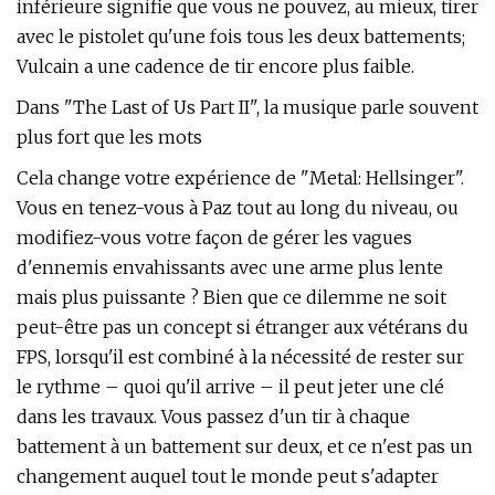
inférieure signifie que vous ne pouvez, au mieux, tirer
avec le pistolet qu'une fois tous les deux battements;
Vulcain a une cadence de tir encore plus faible.
Dans "The Last of Us Part II", la musique parle souvent
plus fort que les mots
Cela change votre expérience de "Metal: Hellsinger".
Vous en tenez-vous à Paz tout au long du niveau, ou
modifiez-vous votre façon de gérer les vagues
d'ennemis envahissants avec une arme plus lente
mais plus puissante ? Bien que ce dilemme ne soit
peut-être pas un concept si étranger aux vétérans du
FPS, lorsqu'il est combiné à la nécessité de rester sur
le rythme – quoi qu'il arrive – il peut jeter une clé
dans les travaux. Vous passez d'un tir à chaque
battement à un battement sur deux, et ce n'est pas un
changement auquel tout le monde peut s'adapter