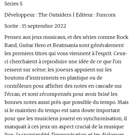
Series S
Développeur : The Outsiders | Editeur : Funcom
Sortie : 15 septembre 2022
Pensez aux jeux musicaux, et des séries comme Rock
Band, Guitar Hero et Beatmania sont généralement
les premiers titres qui vous viennent à l'esprit. Ceux-
ci cherchaient à reproduire une idée de ce que l'on
ressent sur scène; les joueurs appuient sur les
boutons d'instruments en plastique ou de
contrôleurs pour afficher des notes en cascade sur
l'écran, et sont récompensés pour avoir brisé les
bonnes notes aussi près que possible du tempo. Mais
si le maintien du tempo est sans doute important
pour que les musiciens jouent en synchronisation, il
manquait à ces jeux un aspect crucial de la musique
live : la spontanéité, l'improvisation et les dialogues