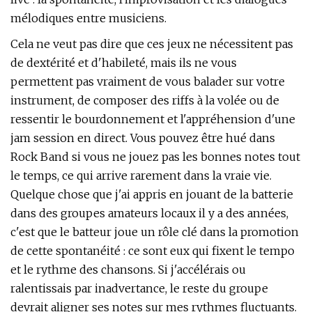
mélodiques entre musiciens.
Cela ne veut pas dire que ces jeux ne nécessitent pas
de dextérité et d'habileté, mais ils ne vous
permettent pas vraiment de vous balader sur votre
instrument, de composer des riffs à la volée ou de
ressentir le bourdonnement et l'appréhension d'une
jam session en direct. Vous pouvez être hué dans
Rock Band si vous ne jouez pas les bonnes notes tout
le temps, ce qui arrive rarement dans la vraie vie.
Quelque chose que j'ai appris en jouant de la batterie
dans des groupes amateurs locaux il y a des années,
c'est que le batteur joue un rôle clé dans la promotion
de cette spontanéité : ce sont eux qui fixent le tempo
et le rythme des chansons. Si j'accélérais ou
ralentissais par inadvertance, le reste du groupe
devrait aligner ses notes sur mes rythmes fluctuants.