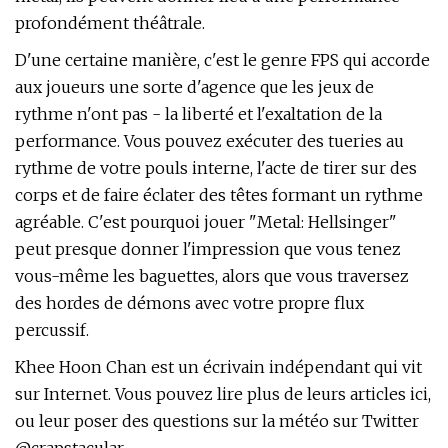
profondément théâtrale.
D'une certaine manière, c'est le genre FPS qui accorde
aux joueurs une sorte d'agence que les jeux de
rythme n'ont pas - la liberté et l'exaltation de la
performance. Vous pouvez exécuter des tueries au
rythme de votre pouls interne, l'acte de tirer sur des
corps et de faire éclater des têtes formant un rythme
agréable. C'est pourquoi jouer "Metal: Hellsinger"
peut presque donner l'impression que vous tenez
vous-même les baguettes, alors que vous traversez
des hordes de démons avec votre propre flux
percussif.
Khee Hoon Chan est un écrivain indépendant qui vit
sur Internet. Vous pouvez lire plus de leurs articles ici,
ou leur poser des questions sur la météo sur Twitter