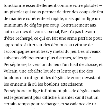
fonctionne essentiellement comme votre pistolet –
un pistolet qui vous permet de tirer des coups de feu
de manière cohérente et rapide, mais qui inflige un
minimum de dégâts par coup. Contrairement aux
autres armes de votre arsenal, Paz n'a pas besoin
d'être rechargé, ce qui en fait une arme parfaite pour
apprendre à tirer sur des démons au rythme de
l'accompagnement heavy metal du jeu. Les niveaux
suivants débloqueront plus d'armes, telles que
Perséphone, la version du jeu d'un fusil de chasse, et
Vulcain, une arbalète lourde et lente qui tire des
boulons qui infligent des dégâts de zone, dévastant
les ennemis là où les boulons atterrissent.
Perséphone inflige infiniment plus de dégâts, mais
est légèrement plus difficile à manier car il faut un
certain temps pour recharger, et sa cadence de tir