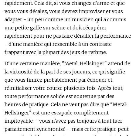
rapidement. Cela dit, si vous changez d'arme et que
vous vous décalez, vous devrez improviser et vous
adapter - un peu comme un musicien qui a commis
une petite gaffe sur scène et doit récupérer
rapidement pour ne pas faire dérailler la performance
- d'une manière qui ressemble à un contraste
frappant avec la plupart des jeux de rythme.
D'une certaine manière, "Metal: Hellsinger" attend de
la virtuosité de la part de ses joueurs, ce qui signifie
que vous finirez probablement par échouer et
réinitialiser votre course plusieurs fois. Après tout,
toute performance solide est soutenue par des
heures de pratique. Cela ne veut pas dire que "Metal:
Hellsinger" est une escapade complètement
impitoyable – vous n'avez pas toujours à tout tuer
parfaitement synchronisé – mais cette pratique peut