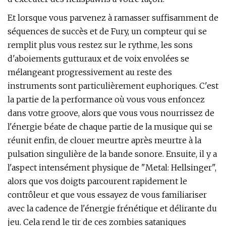
Et lorsque vous parvenez à ramasser suffisamment de
séquences de succès et de Fury, un compteur qui se
remplit plus vous restez sur le rythme, les sons
d'aboiements gutturaux et de voix envolées se
mélangeant progressivement au reste des
instruments sont particulièrement euphoriques. C'est
la partie de la performance où vous vous enfoncez
dans votre groove, alors que vous vous nourrissez de
l'énergie béate de chaque partie de la musique qui se
réunit enfin, de clouer meurtre après meurtre à la
pulsation singulière de la bande sonore. Ensuite, il y a
l'aspect intensément physique de "Metal: Hellsinger",
alors que vos doigts parcourent rapidement le
contrôleur et que vous essayez de vous familiariser
avec la cadence de l'énergie frénétique et délirante du
jeu. Cela rend le tir de ces zombies sataniques