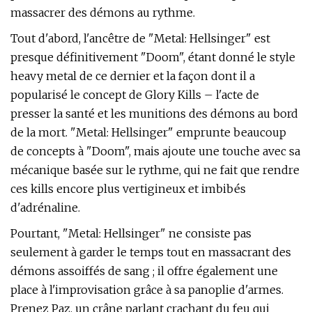
massacrer des démons au rythme.
Tout d'abord, l'ancêtre de "Metal: Hellsinger" est
presque définitivement "Doom", étant donné le style
heavy metal de ce dernier et la façon dont il a
popularisé le concept de Glory Kills – l'acte de
presser la santé et les munitions des démons au bord
de la mort. "Metal: Hellsinger" emprunte beaucoup
de concepts à "Doom", mais ajoute une touche avec sa
mécanique basée sur le rythme, qui ne fait que rendre
ces kills encore plus vertigineux et imbibés
d'adrénaline.
Pourtant, "Metal: Hellsinger" ne consiste pas
seulement à garder le temps tout en massacrant des
démons assoiffés de sang ; il offre également une
place à l'improvisation grâce à sa panoplie d'armes.
Prenez Paz, un crâne parlant crachant du feu qui