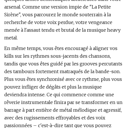
arsenal. Comme une version impie de "La Petite
Sirène", vous parcourez le monde souterrain à la
recherche de votre voix perdue, votre vengeance
menée à l'assaut tendu et brutal de la musique heavy
metal.
En même temps, vous êtes encouragé à aligner vos
kills sur les rythmes sous-jacents des chansons,
tandis que vous êtes guidé par les grooves percutants
des tambours fortement matraqués de la bande-son.
Plus vous êtes synchronisé avec ce rythme, plus vous
pouvez infliger de dégâts et plus la musique
deviendra intense. Ce qui commence comme une
rêverie instrumentale finira par se transformer en un
barrage à part entière de métal mélodique et agressif,
avec des rugissements effroyables et des voix
passionnées – c'est-à-dire tant que vous pouvez