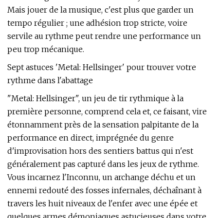
Mais jouer de la musique, c'est plus que garder un
tempo régulier ; une adhésion trop stricte, voire
servile au rythme peut rendre une performance un
peu trop mécanique.
Sept astuces 'Metal: Hellsinger' pour trouver votre
rythme dans l'abattage
"Metal: Hellsinger", un jeu de tir rythmique à la
première personne, comprend cela et, ce faisant, vire
étonnamment près de la sensation palpitante de la
performance en direct, imprégnée du genre
d'improvisation hors des sentiers battus qui n'est
généralement pas capturé dans les jeux de rythme.
Vous incarnez l'Inconnu, un archange déchu et un
ennemi redouté des fosses infernales, déchaînant à
travers les huit niveaux de l'enfer avec une épée et
quelques armes démoniaques astucieuses dans votre