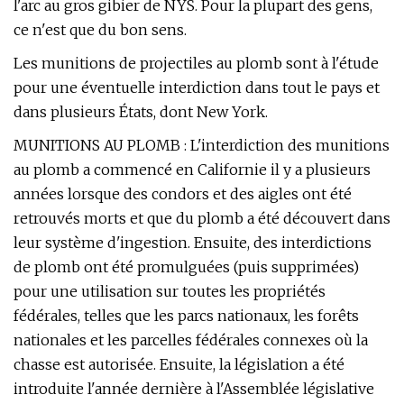
l'arc au gros gibier de NYS. Pour la plupart des gens,
ce n'est que du bon sens.
Les munitions de projectiles au plomb sont à l'étude
pour une éventuelle interdiction dans tout le pays et
dans plusieurs États, dont New York.
MUNITIONS AU PLOMB : L'interdiction des munitions
au plomb a commencé en Californie il y a plusieurs
années lorsque des condors et des aigles ont été
retrouvés morts et que du plomb a été découvert dans
leur système d'ingestion. Ensuite, des interdictions
de plomb ont été promulguées (puis supprimées)
pour une utilisation sur toutes les propriétés
fédérales, telles que les parcs nationaux, les forêts
nationales et les parcelles fédérales connexes où la
chasse est autorisée. Ensuite, la législation a été
introduite l'année dernière à l'Assemblée législative