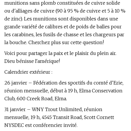
munitions sans plomb constituées de cuivre solide
ou d'alliages de cuivre (90 à 95 % de cuivre et 5 à 10 %
de zinc). Les munitions sont disponibles dans une
grande variété de calibres et de poids de balles pour
les carabines, les fusils de chasse et les chargeurs par
la bouche. Cherchez plus sur cette question!
Voici pour partager la paix et le plaisir du plein air.
Dieu bénisse l'amérique!
Calendrier extérieur :
26 janvier – Fédération des sportifs du comté d'Erie,
réunion mensuelle, début à 19 h, Elma Conservation
Club, 600 Creek Road, Elma.
31 janvier – WNY Trout Unlimited, réunion
mensuelle, 19 h, 4545 Transit Road, Scott Cornett
NYSDEC est conférencier invité.