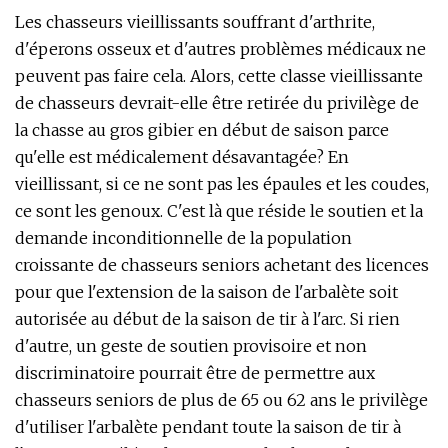
Les chasseurs vieillissants souffrant d'arthrite,
d'éperons osseux et d'autres problèmes médicaux ne
peuvent pas faire cela. Alors, cette classe vieillissante
de chasseurs devrait-elle être retirée du privilège de
la chasse au gros gibier en début de saison parce
qu'elle est médicalement désavantagée? En
vieillissant, si ce ne sont pas les épaules et les coudes,
ce sont les genoux. C'est là que réside le soutien et la
demande inconditionnelle de la population
croissante de chasseurs seniors achetant des licences
pour que l'extension de la saison de l'arbalète soit
autorisée au début de la saison de tir à l'arc. Si rien
d'autre, un geste de soutien provisoire et non
discriminatoire pourrait être de permettre aux
chasseurs seniors de plus de 65 ou 62 ans le privilège
d'utiliser l'arbalète pendant toute la saison de tir à