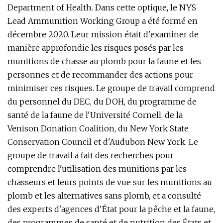
Department of Health. Dans cette optique, le NYS
Lead Ammunition Working Group a été formé en
décembre 2020. Leur mission était d'examiner de
manière approfondie les risques posés par les
munitions de chasse au plomb pour la faune et les
personnes et de recommander des actions pour
minimiser ces risques. Le groupe de travail comprend
du personnel du DEC, du DOH, du programme de
santé de la faune de l'Université Cornell, de la
Venison Donation Coalition, du New York State
Conservation Council et d'Audubon New York. Le
groupe de travail a fait des recherches pour
comprendre l'utilisation des munitions par les
chasseurs et leurs points de vue sur les munitions au
plomb et les alternatives sans plomb, et a consulté
des experts d'agences d'État pour la pêche et la faune,
des programmes de santé et de nutrition des États et