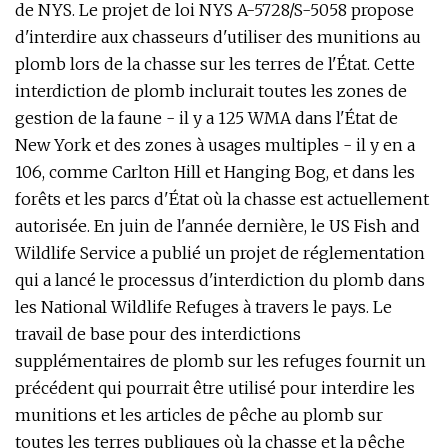
de NYS. Le projet de loi NYS A-5728/S-5058 propose
d'interdire aux chasseurs d'utiliser des munitions au
plomb lors de la chasse sur les terres de l'État. Cette
interdiction de plomb inclurait toutes les zones de
gestion de la faune - il y a 125 WMA dans l'État de
New York et des zones à usages multiples - il y en a
106, comme Carlton Hill et Hanging Bog, et dans les
forêts et les parcs d'État où la chasse est actuellement
autorisée. En juin de l'année dernière, le US Fish and
Wildlife Service a publié un projet de réglementation
qui a lancé le processus d'interdiction du plomb dans
les National Wildlife Refuges à travers le pays. Le
travail de base pour des interdictions
supplémentaires de plomb sur les refuges fournit un
précédent qui pourrait être utilisé pour interdire les
munitions et les articles de pêche au plomb sur
toutes les terres publiques où la chasse et la pêche