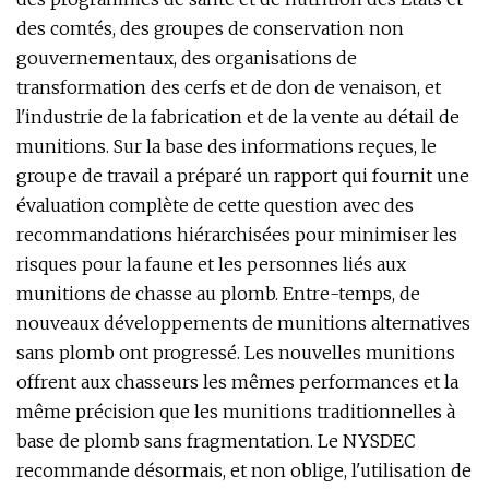
des comtés, des groupes de conservation non
gouvernementaux, des organisations de
transformation des cerfs et de don de venaison, et
l'industrie de la fabrication et de la vente au détail de
munitions. Sur la base des informations reçues, le
groupe de travail a préparé un rapport qui fournit une
évaluation complète de cette question avec des
recommandations hiérarchisées pour minimiser les
risques pour la faune et les personnes liés aux
munitions de chasse au plomb. Entre-temps, de
nouveaux développements de munitions alternatives
sans plomb ont progressé. Les nouvelles munitions
offrent aux chasseurs les mêmes performances et la
même précision que les munitions traditionnelles à
base de plomb sans fragmentation. Le NYSDEC
recommande désormais, et non oblige, l'utilisation de