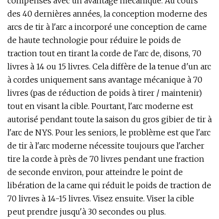
compensés avec un avantage mécanique. Au cours
des 40 dernières années, la conception moderne des
arcs de tir à l'arc a incorporé une conception de came
de haute technologie pour réduire le poids de
traction tout en tirant la corde de l'arc de, disons, 70
livres à 14 ou 15 livres. Cela diffère de la tenue d'un arc
à cordes uniquement sans avantage mécanique à 70
livres (pas de réduction de poids à tirer / maintenir)
tout en visant la cible. Pourtant, l'arc moderne est
autorisé pendant toute la saison du gros gibier de tir à
l'arc de NYS. Pour les seniors, le problème est que l'arc
de tir à l'arc moderne nécessite toujours que l'archer
tire la corde à près de 70 livres pendant une fraction
de seconde environ, pour atteindre le point de
libération de la came qui réduit le poids de traction de
70 livres à 14-15 livres. Visez ensuite. Viser la cible
peut prendre jusqu'à 30 secondes ou plus.