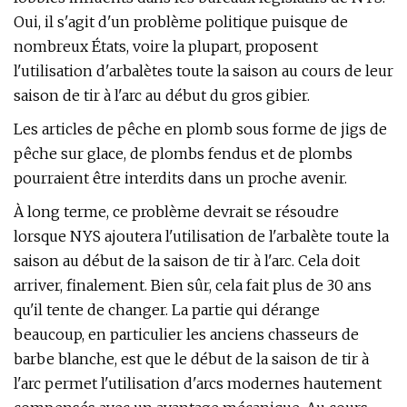
Oui, il s'agit d'un problème politique puisque de
nombreux États, voire la plupart, proposent
l'utilisation d'arbalètes toute la saison au cours de leur
saison de tir à l'arc au début du gros gibier.
Les articles de pêche en plomb sous forme de jigs de
pêche sur glace, de plombs fendus et de plombs
pourraient être interdits dans un proche avenir.
À long terme, ce problème devrait se résoudre
lorsque NYS ajoutera l'utilisation de l'arbalète toute la
saison au début de la saison de tir à l'arc. Cela doit
arriver, finalement. Bien sûr, cela fait plus de 30 ans
qu'il tente de changer. La partie qui dérange
beaucoup, en particulier les anciens chasseurs de
barbe blanche, est que le début de la saison de tir à
l'arc permet l'utilisation d'arcs modernes hautement