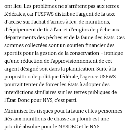
ont lieu. Les problèmes ne s'arrêtent pas aux terres
fédérales, car l'USFWS distribue l'argent de la taxe
d'accise sur l'achat d'armes à feu, de munitions,
d'équipement de tir à l'arc et d'engins de pêche aux
départements des pêches et de la faune des États. Ces
sommes collectées sont un soutien financier des
sportifs pour la gestion de la conservation - ironique
qu'une réduction de l'approvisionnement de cet
argent désigné soit dans la planification. Suite à la
proposition de politique fédérale, l'agence USFWS
pourrait tenter de forcer les États à adopter des
interdictions similaires sur les terres publiques de
l'État. Donc pour NYS, c'est parti.
Minimiser les risques pour la faune et les personnes
liés aux munitions de chasse au plomb est une
priorité absolue pour le NYSDEC et le NYS