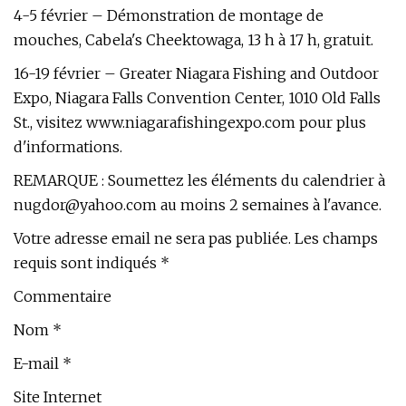
4-5 février – Démonstration de montage de
mouches, Cabela's Cheektowaga, 13 h à 17 h, gratuit.
16-19 février – Greater Niagara Fishing and Outdoor
Expo, Niagara Falls Convention Center, 1010 Old Falls
St., visitez www.niagarafishingexpo.com pour plus
d'informations.
REMARQUE : Soumettez les éléments du calendrier à
nugdor@yahoo.com
au moins 2 semaines à l'avance.
Votre adresse email ne sera pas publiée. Les champs
requis sont indiqués *
Commentaire
Nom *
E-mail *
Site Internet