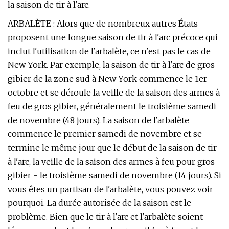
la saison de tir à l'arc.
ARBALÈTE : Alors que de nombreux autres États
proposent une longue saison de tir à l'arc précoce qui
inclut l'utilisation de l'arbalète, ce n'est pas le cas de
New York. Par exemple, la saison de tir à l'arc de gros
gibier de la zone sud à New York commence le 1er
octobre et se déroule la veille de la saison des armes à
feu de gros gibier, généralement le troisième samedi
de novembre (48 jours). La saison de l'arbalète
commence le premier samedi de novembre et se
termine le même jour que le début de la saison de tir
à l'arc, la veille de la saison des armes à feu pour gros
gibier - le troisième samedi de novembre (14 jours). Si
vous êtes un partisan de l'arbalète, vous pouvez voir
pourquoi. La durée autorisée de la saison est le
problème. Bien que le tir à l'arc et l'arbalète soient