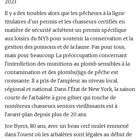
2023
Il y a des troubles alors que les pêcheurs à la ligne
titulaires d'un permis et les chasseurs certifiés en
matière de sécurité achètent un permis spécifique
aux loisirs du NYS pour soutenir la conservation et la
gestion des poissons et de la faune. Pas pour tous,
mais pour beaucoup. La préoccupation concernant
l'interdiction des munitions au plomb sensibles à la
contamination et des plombs/jigs de pêche est
croissante. Il a pris de l'ampleur au niveau local,
régional et national. Dans l'État de New York, la saison
courte de l'arbalète à gros gibier qui touche de
nombreux chasseurs seniors vieillissants est à
l'avant-plan depuis plus de 20 ans.
Joe Byers, 80 ans, avec un beau cerf mulet emmené
dans l'ouest où les arbalètes sont légales au début de