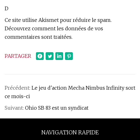
D
Ce site utilise Akismet pour réduire le spam.
Découvrez comment les données de vos
commentaires sont traitées.
PARTAGER
Précédent:
Le jeu d'action Mecha Nimbus Infinity sort
ce mois-ci
Suivant:
Ohio SB 83 est un syndicat
NAVIGATION RAPIDE