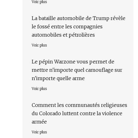
Voir plus
La bataille automobile de Trump révèle
le fossé entre les compagnies
automobiles et pétrolières
Voir plus
Le pépin Warzone vous permet de
mettre n'importe quel camouflage sur
n'importe quelle arme
Voir plus
Comment les communautés religieuses
du Colorado luttent contre la violence
armée
Voir plus