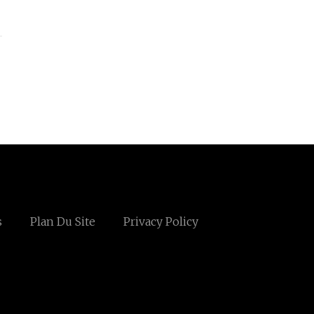
s
Plan Du Site
Privacy Policy