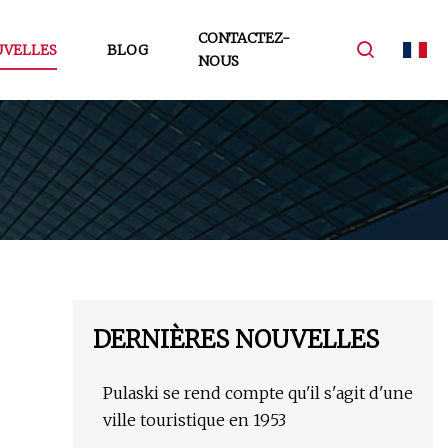
CONTACTEZ-
VELLES
BLOG
NOUS
DERNIÈRES NOUVELLES
Pulaski se rend compte qu'il s'agit d'une
ville touristique en 1953