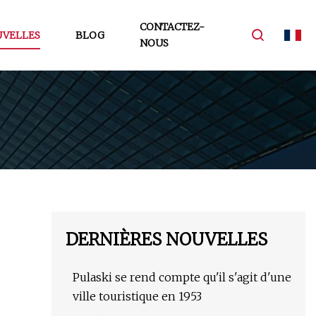
CONTACTEZ-
VELLES
BLOG
NOUS
DERNIÈRES NOUVELLES
Pulaski se rend compte qu'il s'agit d'une
ville touristique en 1953