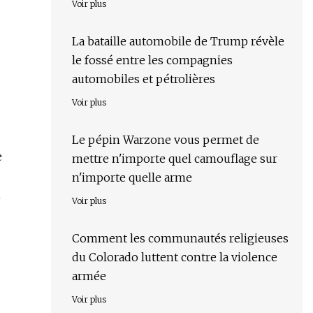
Voir plus
La bataille automobile de Trump révèle
le fossé entre les compagnies
automobiles et pétrolières
Voir plus
Le pépin Warzone vous permet de
e
mettre n'importe quel camouflage sur
n'importe quelle arme
n
Voir plus
Comment les communautés religieuses
du Colorado luttent contre la violence
armée
Voir plus