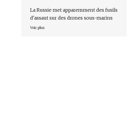
La Russie met apparemment des fusils
d'assaut sur des drones sous-marins
Voir plus